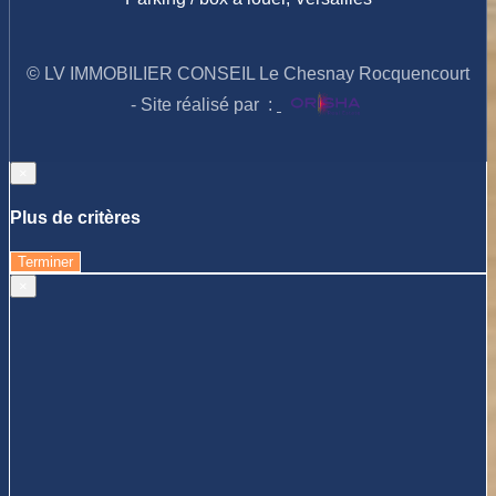
© LV IMMOBILIER CONSEIL Le Chesnay Rocquencourt
- Site réalisé par :
×
Plus de critères
Terminer
×