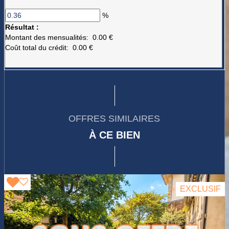
OFFRES SIMILAIRES
À CE BIEN
EXCLUSIF