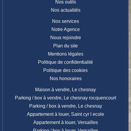
Nos outils
Nos actualités
Nos services
Notre Agence
Nous rejoindre
Plan du site
Mentions légales
Politique de confidentialité
Politique des cookies
Nos honoraires
Maison à vendre, Le chesnay
Parking / box à vendre, Le chesnay rocquencourt
Parking / box à vendre, Le chesnay
Appartement à louer, Saint cyr l ecole
Appartement à louer, Versailles
Parking / box à louer, Versailles