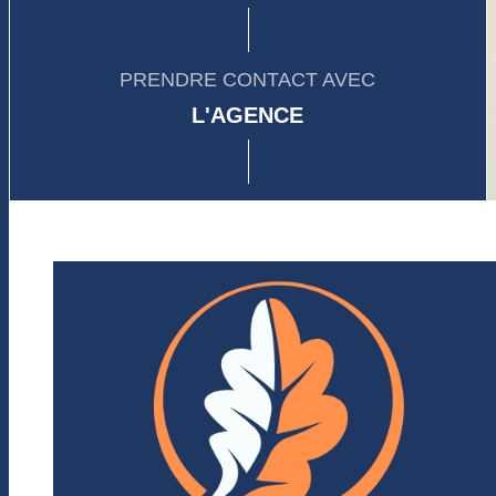
PRENDRE CONTACT AVEC
L'AGENCE