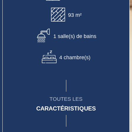
93 m²
1 salle(s) de bains
4 chambre(s)
TOUTES LES
CARACTÉRISTIQUES