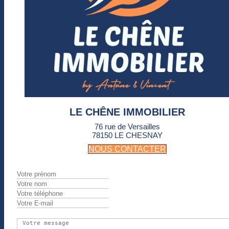
LE CHÊNE IMMOBILIER
76 rue de Versailles
78150 LE CHESNAY
NOUS CONTACTER