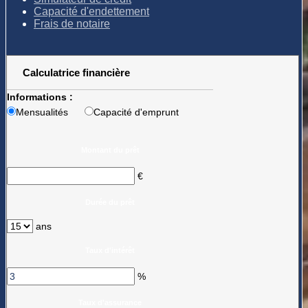
Capacité d'endettement
Frais de notaire