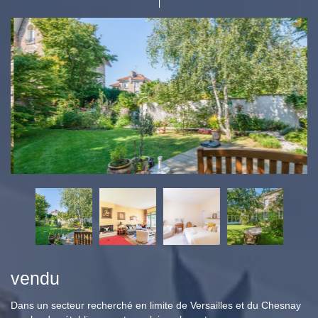
vendu
Dans un secteur recherché en limite de Versailles et du Chesnay