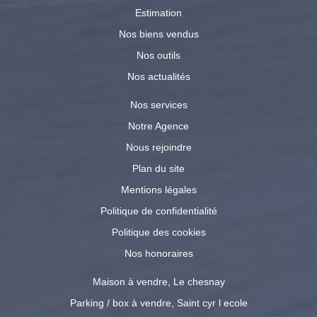
Estimation
Nos biens vendus
Nos outils
Nos actualités
Nos services
Notre Agence
Nous rejoindre
Plan du site
Mentions légales
Politique de confidentialité
Politique des cookies
Nos honoraires
Maison à vendre, Le chesnay
Parking / box à vendre, Saint cyr l ecole