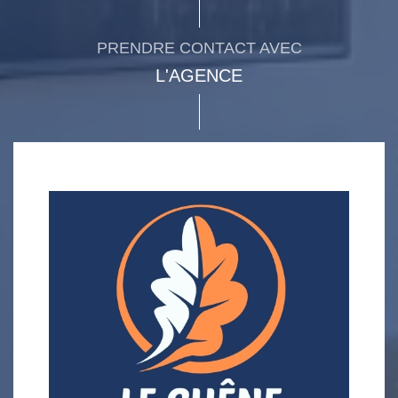
PRENDRE CONTACT AVEC
L'AGENCE