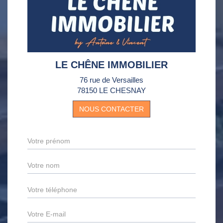
LE CHÊNE IMMOBILIER
76 rue de Versailles
78150 LE CHESNAY
NOUS CONTACTER