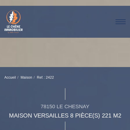
Accueil
Maison
Ref. : 2422
78150 LE CHESNAY
MAISON VERSAILLES 8 PIÈCE(S) 221 M2