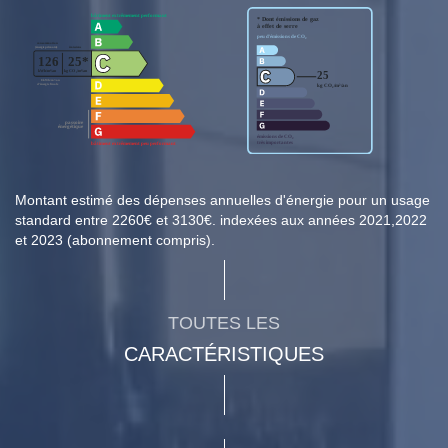
Montant estimé des dépenses annuelles d'énergie pour un usage
standard entre 2260€ et 3130€. indexées aux années 2021,2022
et 2023 (abonnement compris).
TOUTES LES
CARACTÉRISTIQUES