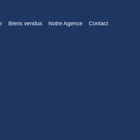
r
Biens vendus
Notre Agence
Contact