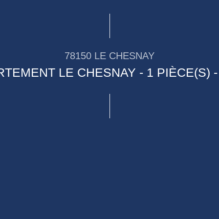
78150 LE CHESNAY
TEMENT LE CHESNAY - 1 PIÈCE(S) -