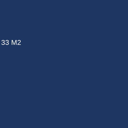
 33 M2