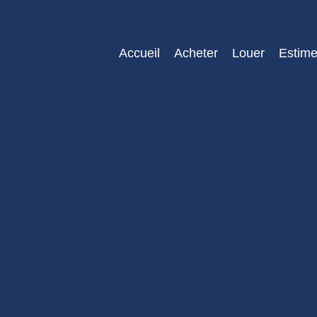
Accueil
Acheter
Louer
Estime