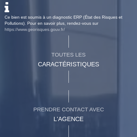
Ce bien est soumis à un diagnostic ERP (État des Risques et
Pollutions). Pour en savoir plus, rendez-vous sur
https://www.georisques.gouv.fr/
TOUTES LES
CARACTÉRISTIQUES
PRENDRE CONTACT AVEC
L'AGENCE