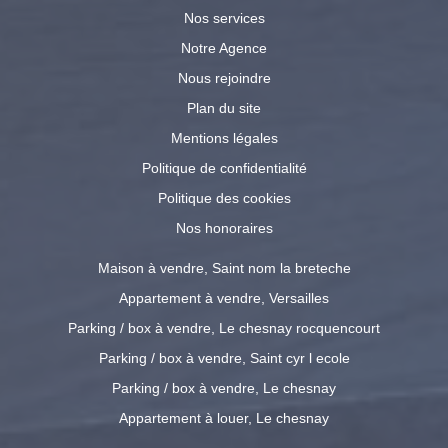
Nos services
Notre Agence
Nous rejoindre
Plan du site
Mentions légales
Politique de confidentialité
Politique des cookies
Nos honoraires
Maison à vendre, Saint nom la breteche
Appartement à vendre, Versailles
Parking / box à vendre, Le chesnay rocquencourt
Parking / box à vendre, Saint cyr l ecole
Parking / box à vendre, Le chesnay
Appartement à louer, Le chesnay