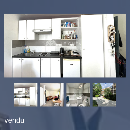
vendu