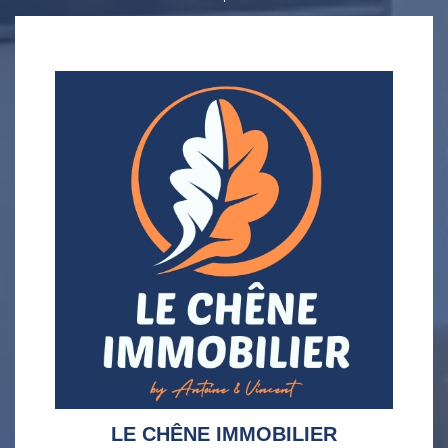
LE CHÊNE IMMOBILIER