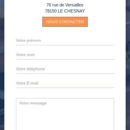
76 rue de Versailles
78150 LE CHESNAY
NOUS CONTACTER