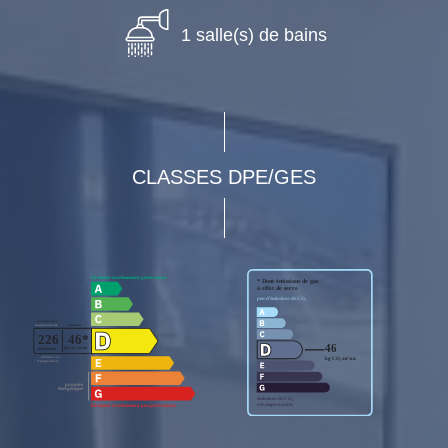
1 salle(s) de bains
CLASSES DPE/GES