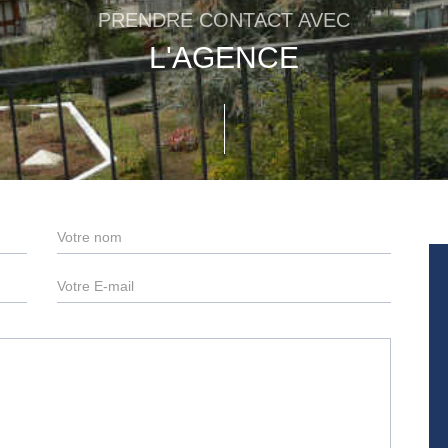
PRENDRE CONTACT AVEC
L'AGENCE