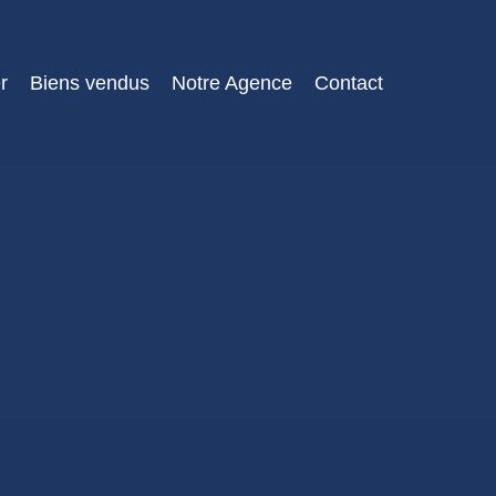
r
Biens vendus
Notre Agence
Contact