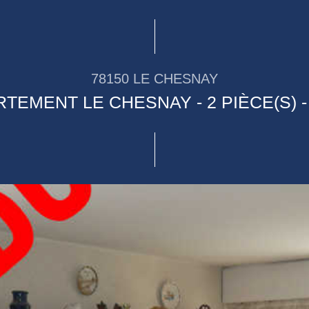
78150 LE CHESNAY
TEMENT LE CHESNAY - 2 PIÈCE(S) -