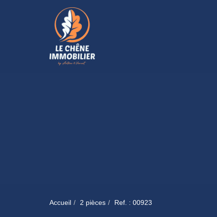
Accueil
2 pièces
Ref. : 00923