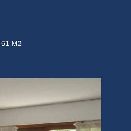
 51 M2