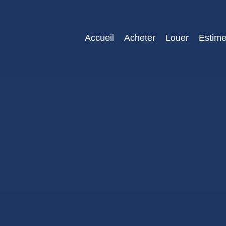
Accueil
Acheter
Louer
Estime