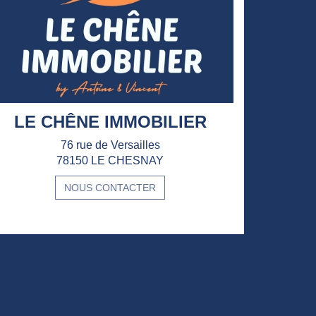
LE CHÊNE IMMOBILIER
76 rue de Versailles
78150 LE CHESNAY
NOUS CONTACTER