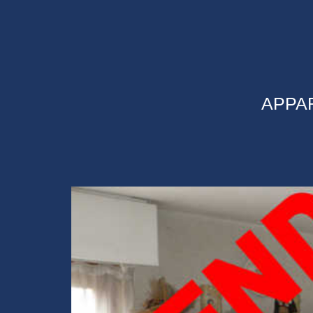
APPAR