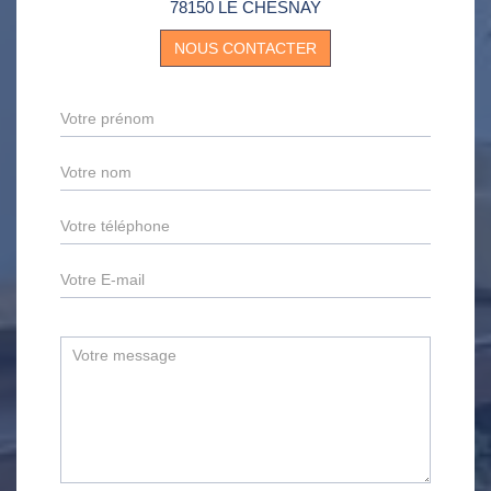
78150 LE CHESNAY
NOUS CONTACTER