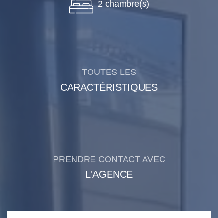
2 chambre(s)
TOUTES LES
CARACTÉRISTIQUES
PRENDRE CONTACT AVEC
L'AGENCE