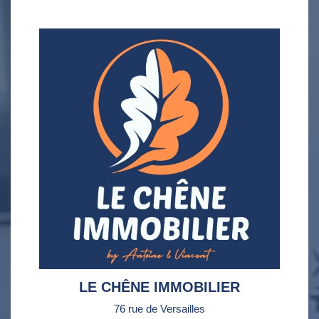
LE CHÊNE IMMOBILIER
76 rue de Versailles