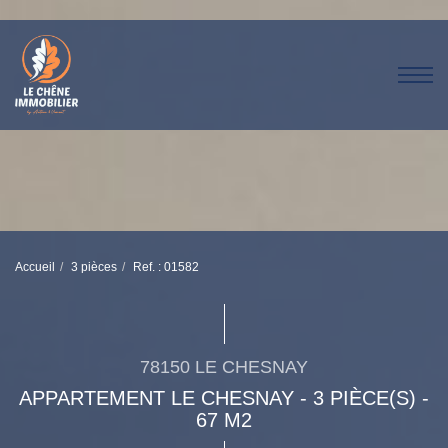
Accueil
3 pièces
Ref. : 01582
78150 LE CHESNAY
APPARTEMENT LE CHESNAY - 3 PIÈCE(S) -
67 M2