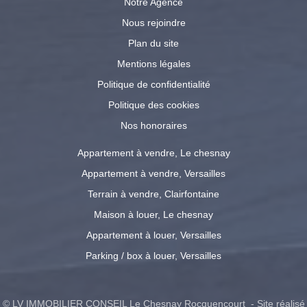
Notre Agence
Nous rejoindre
Plan du site
Mentions légales
Politique de confidentialité
Politique des cookies
Nos honoraires
Appartement à vendre, Le chesnay
Appartement à vendre, Versailles
Terrain à vendre, Clairfontaine
Maison à louer, Le chesnay
Appartement à louer, Versailles
Parking / box à louer, Versailles
© LV IMMOBILIER CONSEIL Le Chesnay Rocquencourt - Site réalisé