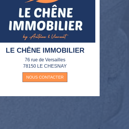
LE CHÊNE IMMOBILIER
76 rue de Versailles
78150 LE CHESNAY
NOUS CONTACTER