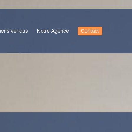
iens vendus
Notre Agence
Contact