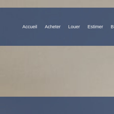
Accueil
Acheter
Louer
Estimer
B