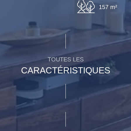
157 m²
TOUTES LES
CARACTÉRISTIQUES