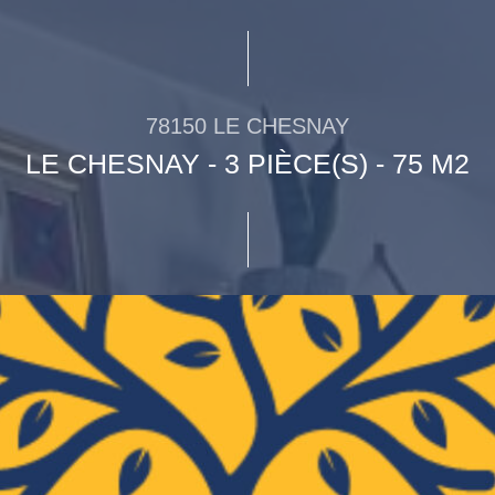
78150 LE CHESNAY
LE CHESNAY - 3 PIÈCE(S) - 75 M2