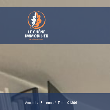
Accueil
3 pièces
Ref. : 01396