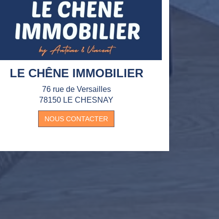
LE CHÊNE IMMOBILIER
76 rue de Versailles
78150 LE CHESNAY
NOUS CONTACTER