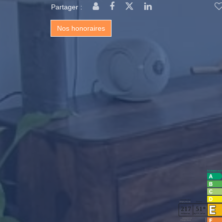
Partager :
Nos honoraires