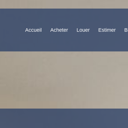
Accueil
Acheter
Louer
Estimer
B