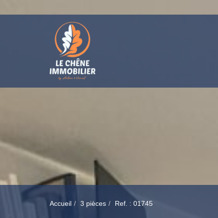
Accueil
3 pièces
Ref. : 01745