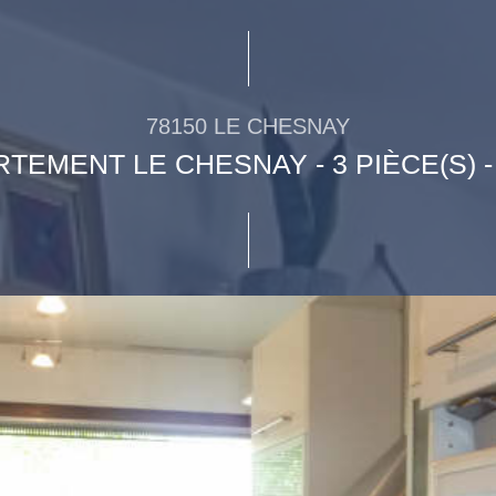
78150 LE CHESNAY
TEMENT LE CHESNAY - 3 PIÈCE(S) -