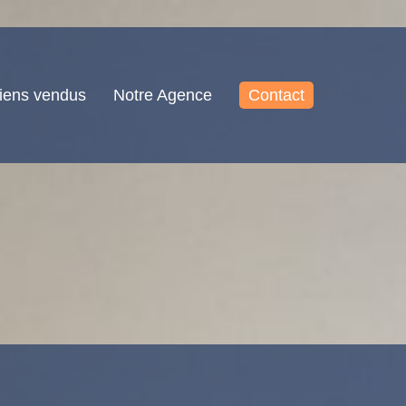
iens vendus
Notre Agence
Contact