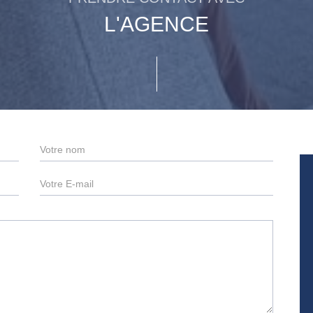
L'AGENCE