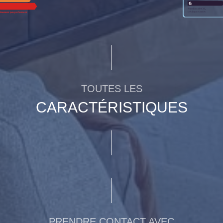
TOUTES LES
CARACTÉRISTIQUES
PRENDRE CONTACT AVEC