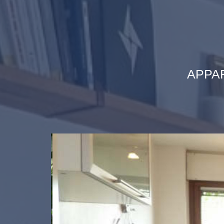
APPAR