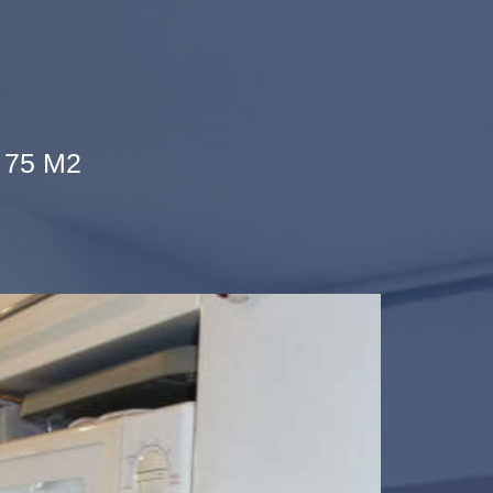
 75 M2