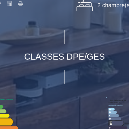
2 chambre(s
CLASSES DPE/GES