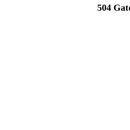
504 Gat