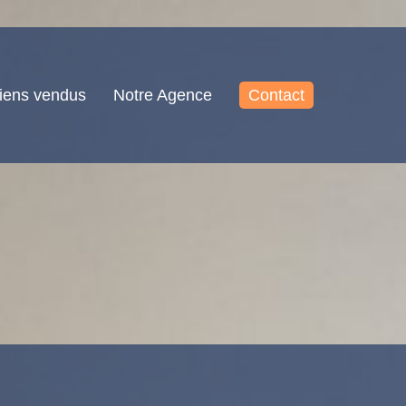
iens vendus
Notre Agence
Contact