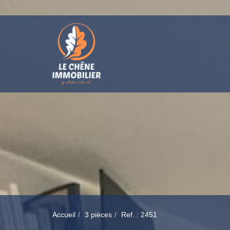
Accueil
3 pièces
Ref. : 2451