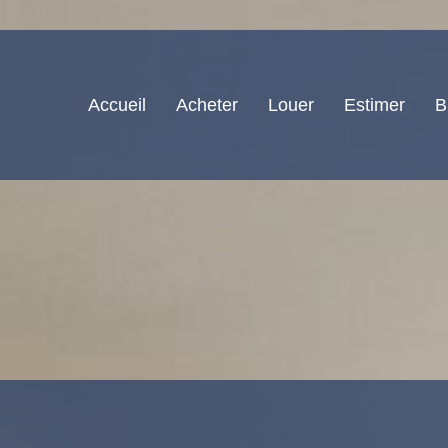
Accueil
Acheter
Louer
Estimer
B