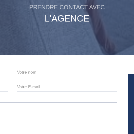
PRENDRE CONTACT AVEC
L'AGENCE