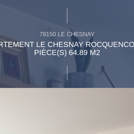
78150 LE CHESNAY
RTEMENT LE CHESNAY ROCQUENCO
PIÈCE(S) 64.89 M2