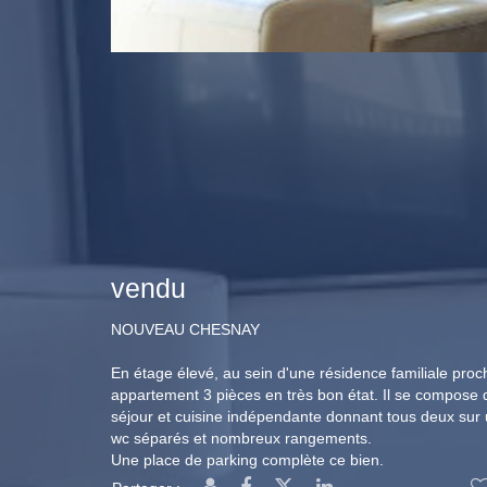
vendu
NOUVEAU CHESNAY
En étage élevé, au sein d'une résidence familiale pro
appartement 3 pièces en très bon état. Il se compose d
séjour et cuisine indépendante donnant tous deux sur 
wc séparés et nombreux rangements.
Une place de parking complète ce bien.