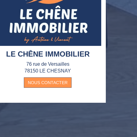
LE CHÊNE IMMOBILIER
76 rue de Versailles
78150 LE CHESNAY
NOUS CONTACTER