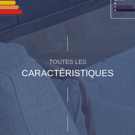
TOUTES LES
CARACTÉRISTIQUES