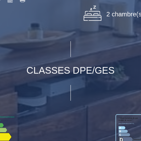
2 chambre(s
CLASSES DPE/GES