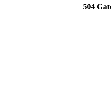
504 Gat