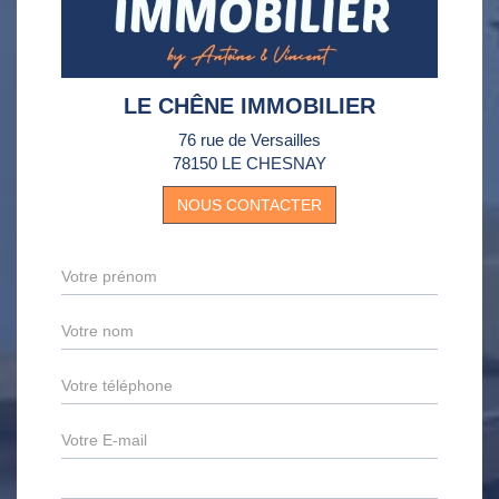
LE CHÊNE IMMOBILIER
76 rue de Versailles
78150 LE CHESNAY
NOUS CONTACTER