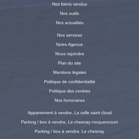
Nos biens vendus
Nos outils
Nos actualités
Nos services
Notre Agence
Nous rejoindre
Plan du site
Mentions légales
Politique de confidentialité
Politique des cookies
Nos honoraires
Appartement à vendre, La celle saint cloud
Parking / box à vendre, Le chesnay rocquencourt
Parking / box à vendre, Le chesnay