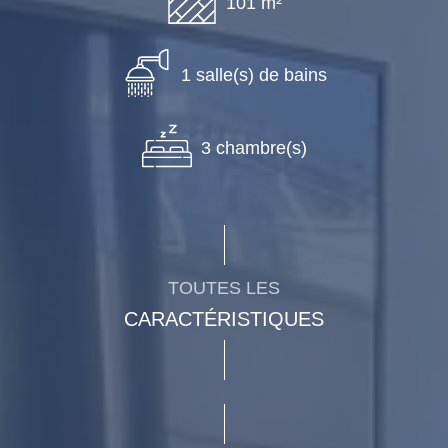
101 m²
1 salle(s) de bains
3 chambre(s)
TOUTES LES
CARACTÉRISTIQUES