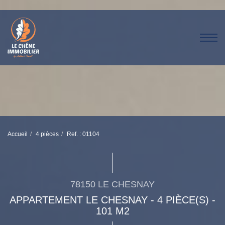
Accueil
4 pièces
Ref. : 01104
78150 LE CHESNAY
APPARTEMENT LE CHESNAY - 4 PIÈCE(S) -
101 M2