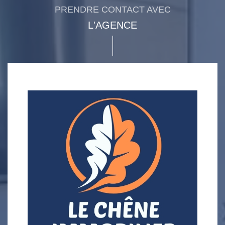
PRENDRE CONTACT AVEC
L'AGENCE