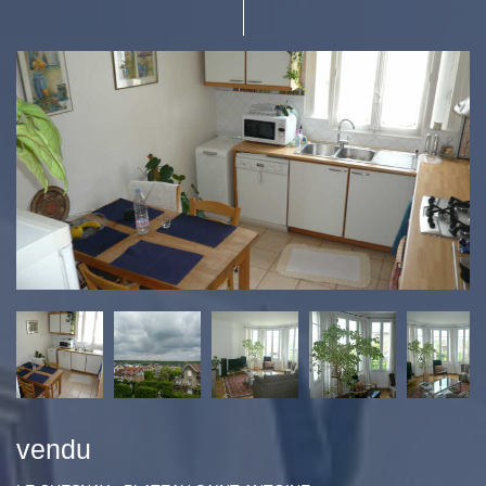
vendu