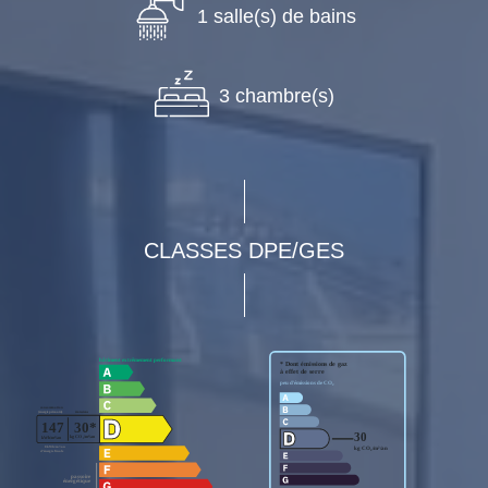
1 salle(s) de bains
3 chambre(s)
CLASSES DPE/GES