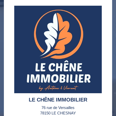
LE CHÊNE IMMOBILIER
76 rue de Versailles
78150 LE CHESNAY