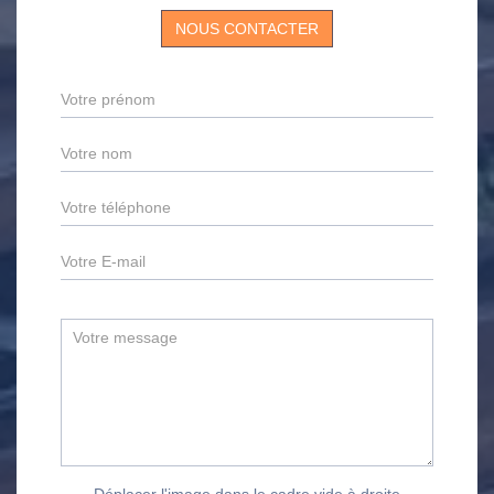
NOUS CONTACTER