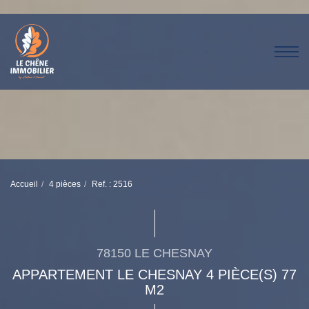
Accueil
4 pièces
Ref. : 2516
78150 LE CHESNAY
APPARTEMENT LE CHESNAY 4 PIÈCE(S) 77
M2