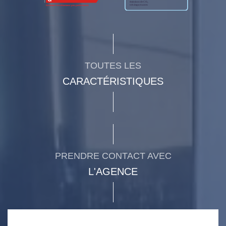
TOUTES LES
CARACTÉRISTIQUES
PRENDRE CONTACT AVEC
L'AGENCE