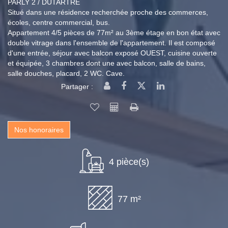
PARLY 2 / DUTARTRE
Situé dans une résidence recherchée proche des commerces,
écoles, centre commercial, bus.
Appartement 4/5 pièces de 77m² au 3ème étage en bon état avec
double vitrage dans l'ensemble de l'appartement. Il est composé
d'une entrée, séjour avec balcon exposé OUEST, cuisine ouverte
et équipée, 3 chambres dont une avec balcon, salle de bains,
salle douches, placard, 2 WC. Cave.
Partager :
Nos honoraires
4 pièce(s)
77 m²