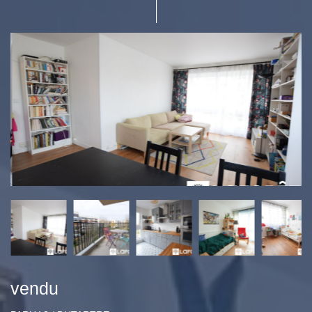
vendu