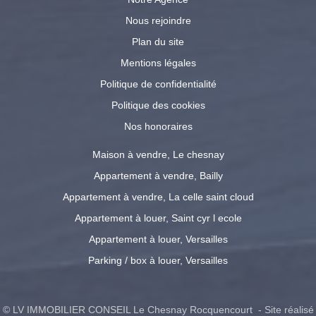
Nous rejoindre
Plan du site
Mentions légales
Politique de confidentialité
Politique des cookies
Nos honoraires
Maison à vendre, Le chesnay
Appartement à vendre, Bailly
Appartement à vendre, La celle saint cloud
Appartement à louer, Saint cyr l ecole
Appartement à louer, Versailles
Parking / box à louer, Versailles
© LV IMMOBILIER CONSEIL Le Chesnay Rocquencourt - Site réalisé