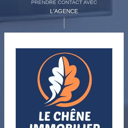
PRENDRE CONTACT AVEC
L'AGENCE