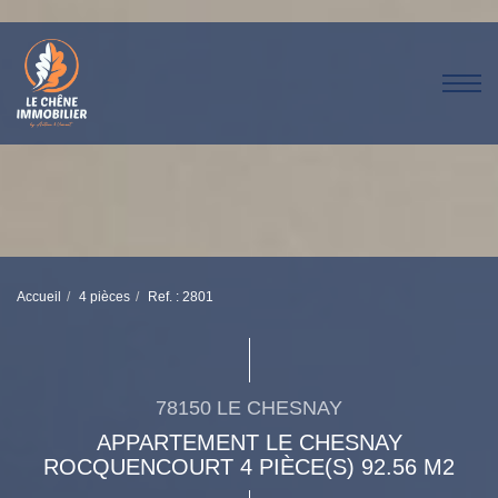
Accueil
4 pièces
Ref. : 2801
78150 LE CHESNAY
APPARTEMENT LE CHESNAY
ROCQUENCOURT 4 PIÈCE(S) 92.56 M2