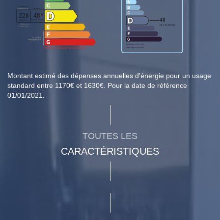
Montant estimé des dépenses annuelles d'énergie pour un usage
standard entre 1170€ et 1630€. Pour la date de référence
01/01/2021.
TOUTES LES
CARACTÉRISTIQUES