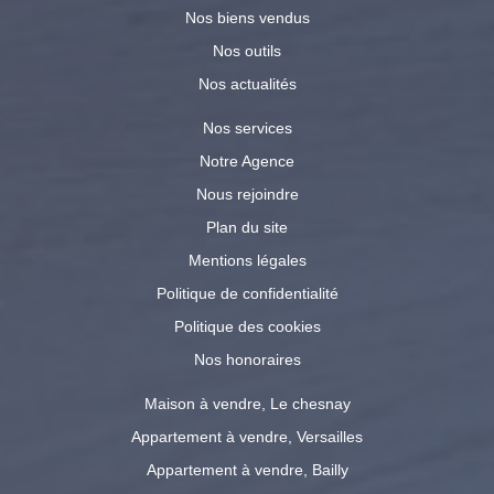
Nos biens vendus
Nos outils
Nos actualités
Nos services
Notre Agence
Nous rejoindre
Plan du site
Mentions légales
Politique de confidentialité
Politique des cookies
Nos honoraires
Maison à vendre, Le chesnay
Appartement à vendre, Versailles
Appartement à vendre, Bailly