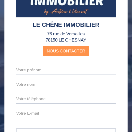
LE CHÊNE IMMOBILIER
76 rue de Versailles
78150 LE CHESNAY
NOUS CONTACTER