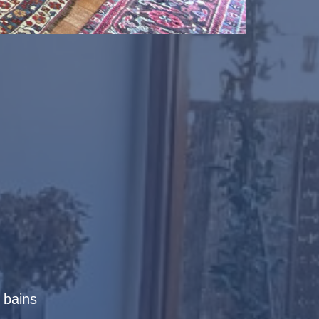
e bains