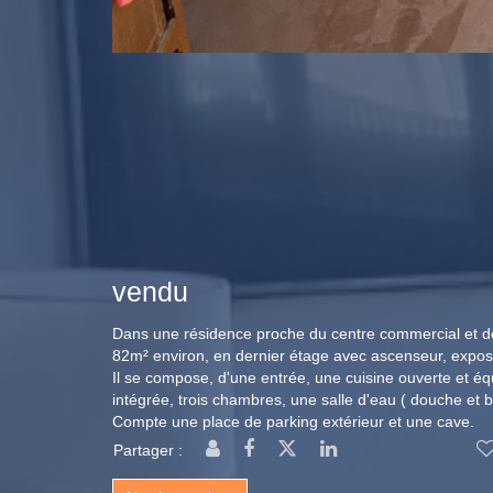
vendu
Dans une résidence proche du centre commercial et d
82m² environ, en dernier étage avec ascenseur, exp
Il se compose, d'une entrée, une cuisine ouverte et éq
intégrée, trois chambres, une salle d'eau ( douche et 
Compte une place de parking extérieur et une cave.
Partager :