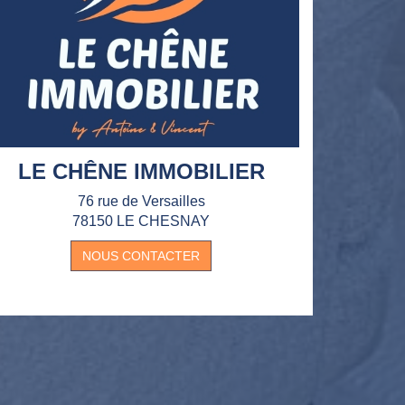
LE CHÊNE IMMOBILIER
76 rue de Versailles
78150 LE CHESNAY
NOUS CONTACTER