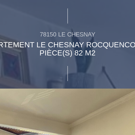
78150 LE CHESNAY
RTEMENT LE CHESNAY ROCQUENCO
PIÈCE(S) 82 M2