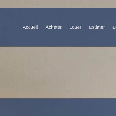
Accueil
Acheter
Louer
Estimer
B