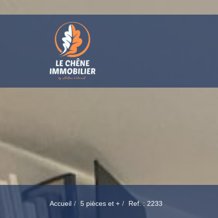
Accueil
5 pièces et +
Ref. : 2233