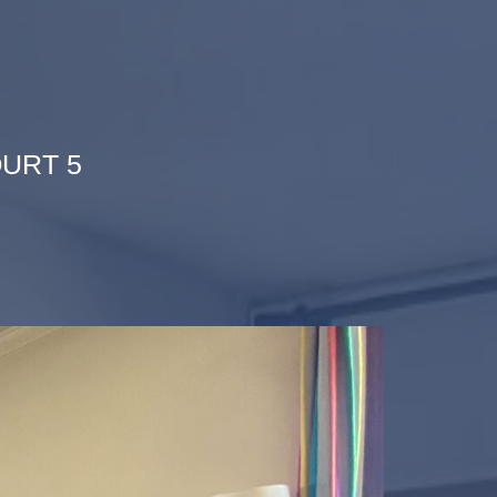
URT 5