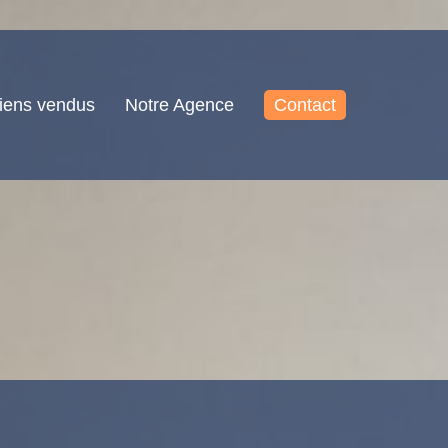
iens vendus
Notre Agence
Contact