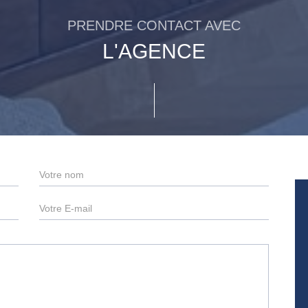
PRENDRE CONTACT AVEC
L'AGENCE