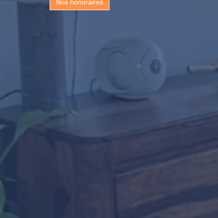
Nos honoraires