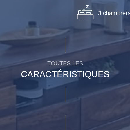
3 chambre(s
TOUTES LES
CARACTÉRISTIQUES