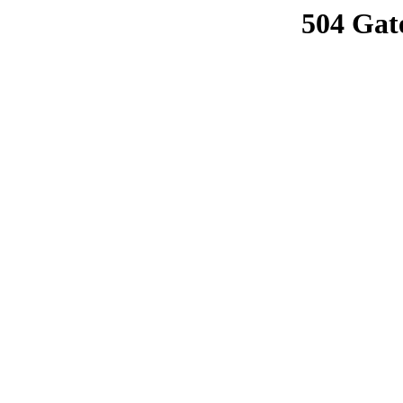
504 Gat