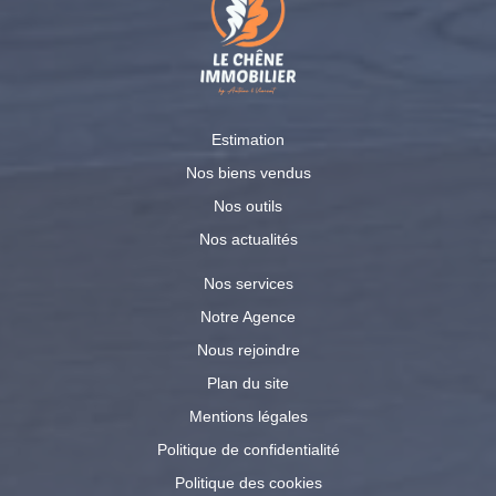
Estimation
Nos biens vendus
Nos outils
Nos actualités
Nos services
Notre Agence
Nous rejoindre
Plan du site
Mentions légales
Politique de confidentialité
Politique des cookies