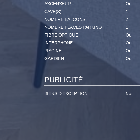
ASCENSEUR
Oui
CAVE(S)
1
NOMBRE BALCONS
2
NOMBRE PLACES PARKING
1
FIBRE OPTIQUE
Oui
INTERPHONE
Oui
PISCINE
Oui
GARDIEN
Oui
PUBLICITÉ
BIENS D'EXCEPTION
Non