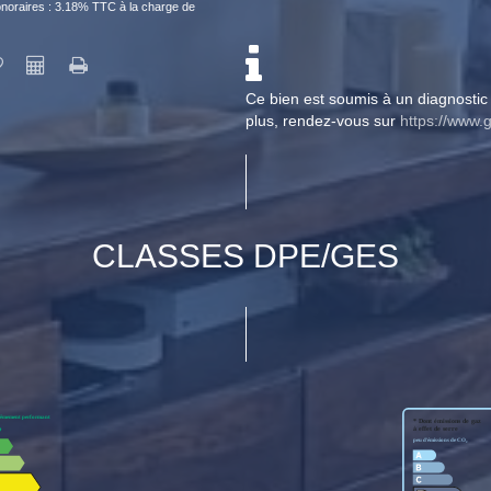
noraires : 3.18% TTC à la charge de
Ce bien est soumis à un diagnostic 
plus, rendez-vous sur
https://www.g
CLASSES DPE/GES