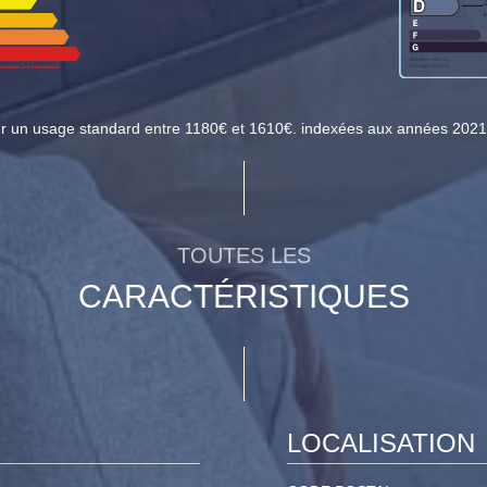
ur un usage standard entre 1180€ et 1610€. indexées aux années 202
TOUTES LES
CARACTÉRISTIQUES
LOCALISATION