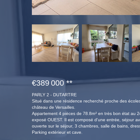
€389 000
**
PARLY 2 - DUTARTRE
Situé dans une résidence recherché proche des école
château de Versailles.
Appartement 4 pièces de 78.8m² en très bon état au 
exposé OUEST. Il est composé d'une entrée, séjour av
ouverte sur le séjour, 3 chambres, salle de bains, dres
Parking extérieur et cave.