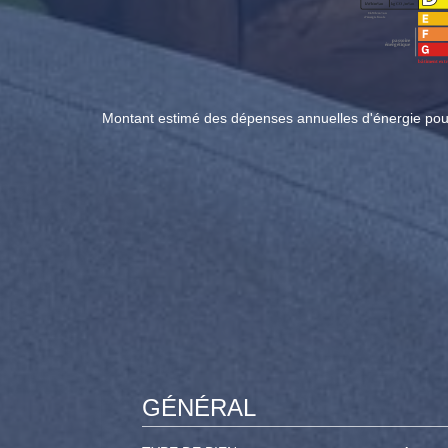
Montant estimé des dépenses annuelles d'énergie po
GÉNÉRAL