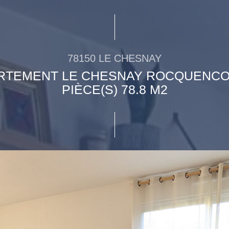
78150 LE CHESNAY
RTEMENT LE CHESNAY ROCQUENCO
PIÈCE(S) 78.8 M2