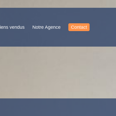
iens vendus
Notre Agence
Contact