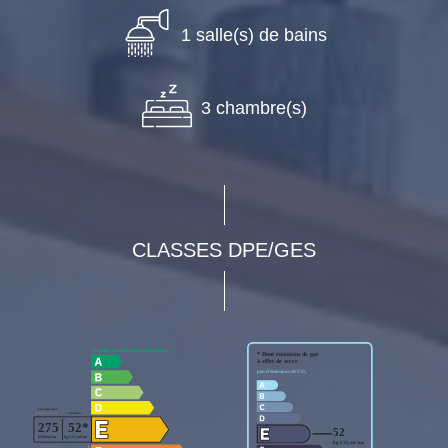
1 salle(s) de bains
3 chambre(s)
CLASSES DPE/GES