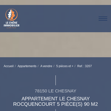
Accueil
Appartements
A vendre
5 pièces et +
Ref. : 3207
78150 LE CHESNAY
APPARTEMENT LE CHESNAY
ROCQUENCOURT 5 PIÈCE(S) 90 M2