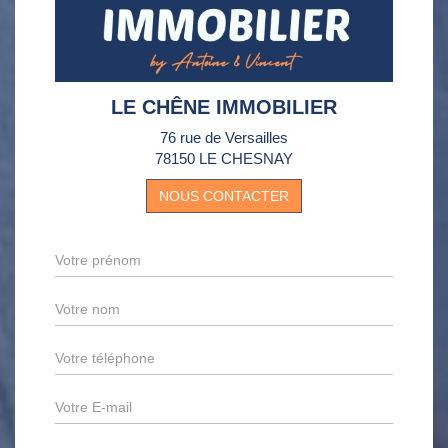
LE CHÊNE IMMOBILIER
76 rue de Versailles
78150 LE CHESNAY
NOUS CONTACTER