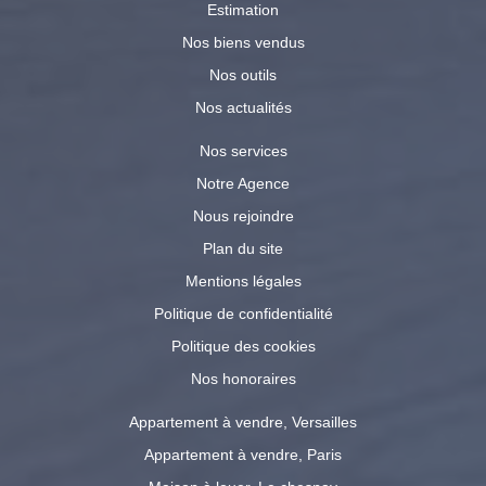
Estimation
Nos biens vendus
Nos outils
Nos actualités
Nos services
Notre Agence
Nous rejoindre
Plan du site
Mentions légales
Politique de confidentialité
Politique des cookies
Nos honoraires
Appartement à vendre, Versailles
Appartement à vendre, Paris