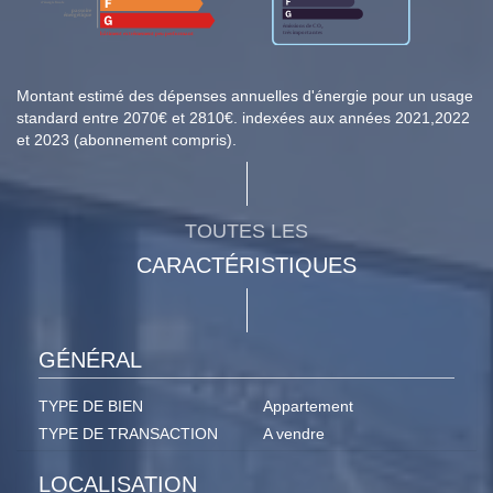
Montant estimé des dépenses annuelles d'énergie pour un usage
standard entre 2070€ et 2810€. indexées aux années 2021,2022
et 2023 (abonnement compris).
TOUTES LES
CARACTÉRISTIQUES
GÉNÉRAL
TYPE DE BIEN
Appartement
TYPE DE TRANSACTION
A vendre
LOCALISATION