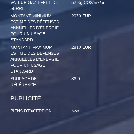
VALEUR GAZ EFFET DE
52 Kg CO2/m2/an
SERRE
MONTANT MINIMUM
2070 EUR
ESTIMÉ DES DÉPENSES
ANNUELLES D'ÉNERGIE
POUR UN USAGE
STANDARD
MONTANT MAXIMUM
2810 EUR
ESTIMÉ DES DÉPENSES
ANNUELLES D'ÉNERGIE
POUR UN USAGE
STANDARD
SURFACE DE
86.9
RÉFÉRENCE
PUBLICITÉ
BIENS D'EXCEPTION
Non