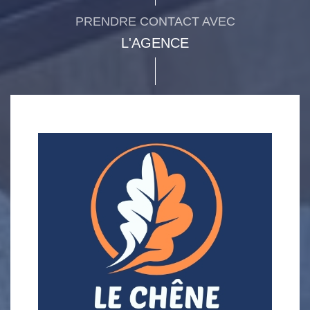
PRENDRE CONTACT AVEC
L'AGENCE