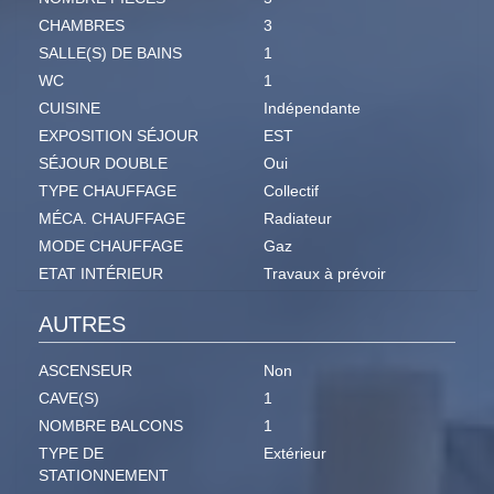
CHAMBRES
3
SALLE(S) DE BAINS
1
WC
1
CUISINE
Indépendante
EXPOSITION SÉJOUR
EST
SÉJOUR DOUBLE
Oui
TYPE CHAUFFAGE
Collectif
MÉCA. CHAUFFAGE
Radiateur
MODE CHAUFFAGE
Gaz
ETAT INTÉRIEUR
Travaux à prévoir
AUTRES
ASCENSEUR
Non
CAVE(S)
1
NOMBRE BALCONS
1
TYPE DE
Extérieur
STATIONNEMENT