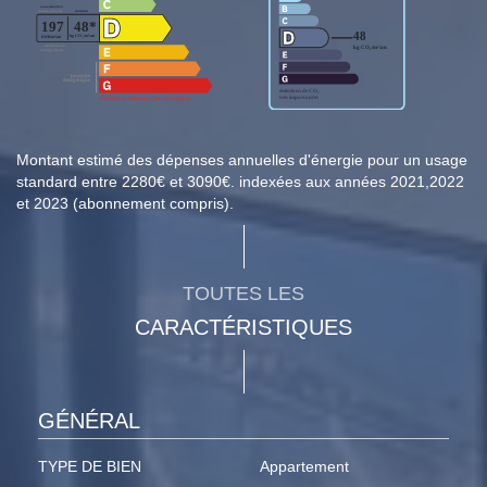
Montant estimé des dépenses annuelles d'énergie pour un usage
standard entre 2280€ et 3090€. indexées aux années 2021,2022
et 2023 (abonnement compris).
TOUTES LES
CARACTÉRISTIQUES
GÉNÉRAL
TYPE DE BIEN
Appartement