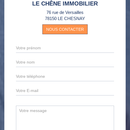
LE CHÊNE IMMOBILIER
76 rue de Versailles
78150 LE CHESNAY
NOUS CONTACTER