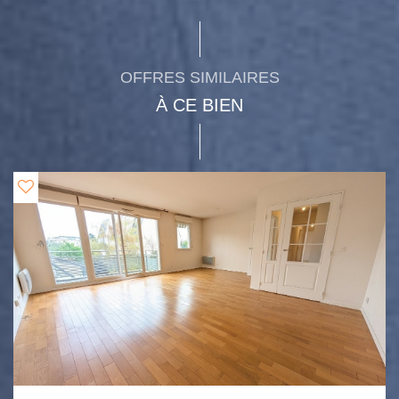
OFFRES SIMILAIRES
À CE BIEN