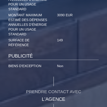
POUR UN USAGE
STANDARD
MONTANT MAXIMUM
3090 EUR
ESTIMÉ DES DÉPENSES
ANNUELLES D'ÉNERGIE
POUR UN USAGE
STANDARD
SURFACE DE
149
RÉFÉRENCE
PUBLICITÉ
BIENS D'EXCEPTION
Non
PRENDRE CONTACT AVEC
L'AGENCE