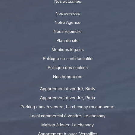
Nos actualités
Nos services
Notre Agence
Nous rejoindre
Plan du site
Mentions légales
Politique de confidentialité
Politique des cookies
Nos honoraires
Appartement à vendre, Bailly
Appartement à vendre, Paris
Parking / box à vendre, Le chesnay rocquencourt
Local commercial à vendre, Le chesnay
Maison à louer, Le chesnay
Appartement à louer, Versailles