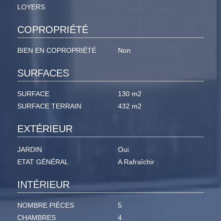
LOYERS
COPROPRIÉTÉ
BIEN EN COPROPRIÉTÉ
Non
SURFACES
SURFACE
130 m2
SURFACE TERRAIN
432 m2
EXTÉRIEUR
JARDIN
Oui
ETAT GÉNÉRAL
A Rafraîchir
INTÉRIEUR
NOMBRE PIÈCES
5
CHAMBRES
4