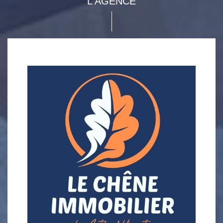
L'AGENCE