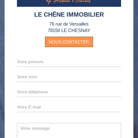
LE CHÊNE IMMOBILIER
76 rue de Versailles
78150 LE CHESNAY
NOUS CONTACTER