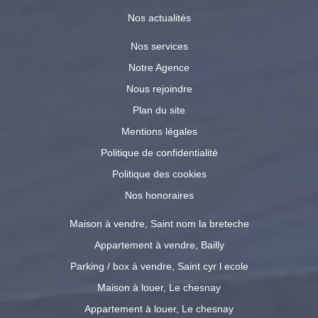
Nos actualités
Nos services
Notre Agence
Nous rejoindre
Plan du site
Mentions légales
Politique de confidentialité
Politique des cookies
Nos honoraires
Maison à vendre, Saint nom la breteche
Appartement à vendre, Bailly
Parking / box à vendre, Saint cyr l ecole
Maison à louer, Le chesnay
Appartement à louer, Le chesnay