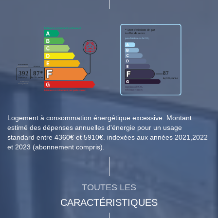
Logement à consommation énergétique excessive. Montant
estimé des dépenses annuelles d'énergie pour un usage
standard entre 4360€ et 5910€. indexées aux années 2021,2022
et 2023 (abonnement compris).
TOUTES LES
CARACTÉRISTIQUES