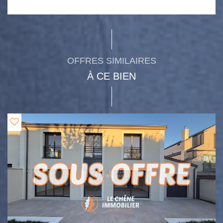
OFFRES SIMILAIRES
À CE BIEN