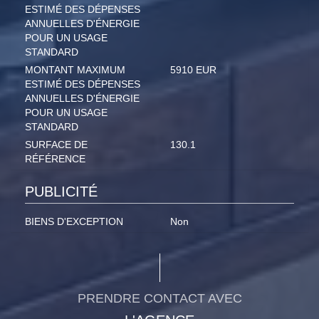
ESTIMÉ DES DÉPENSES
ANNUELLES D'ÉNERGIE
POUR UN USAGE
STANDARD
MONTANT MAXIMUM
5910 EUR
ESTIMÉ DES DÉPENSES
ANNUELLES D'ÉNERGIE
POUR UN USAGE
STANDARD
SURFACE DE
130.1
RÉFÉRENCE
PUBLICITÉ
BIENS D'EXCEPTION
Non
PRENDRE CONTACT AVEC