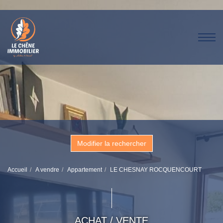
Modifier la rechercher
Accueil
A vendre
Appartement
LE CHESNAY ROCQUENCOURT
ACHAT / VENTE