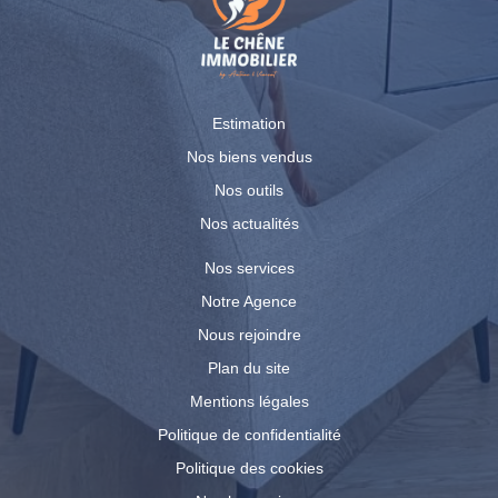
Estimation
Nos biens vendus
Nos outils
Nos actualités
Nos services
Notre Agence
Nous rejoindre
Plan du site
Mentions légales
Politique de confidentialité
Politique des cookies