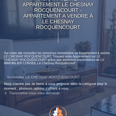
APPARTEMENT LE CHESNAY
ROCQUENCOURT -
APPARTEMENT A VENDRE À
LE CHESNAY
ROCQUENCOURT
Sur notre site consultez les annonces immobilière de Appartement à vendre
LE CHESNAY ROCQUENCOURT. Trouvez votre Appartement sur LE
CHESNAY ROCQUENCOURT grâce aux annonces immobilières de LV
IMMOBILIER CONSEIL Le Chesnay Rocquencourt.
Immobilier LE CHESNAY ROCQUENCOURT
Nous n'avons pas de biens à vous proposer dans la catégorie pour le
moment , plusieurs options s'offrent à vous :
Transmettez-nous votre demande