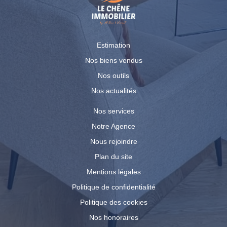
Estimation
Nos biens vendus
Nos outils
Nos actualités
Nos services
Notre Agence
Nous rejoindre
Plan du site
Mentions légales
Politique de confidentialité
Politique des cookies
Nos honoraires