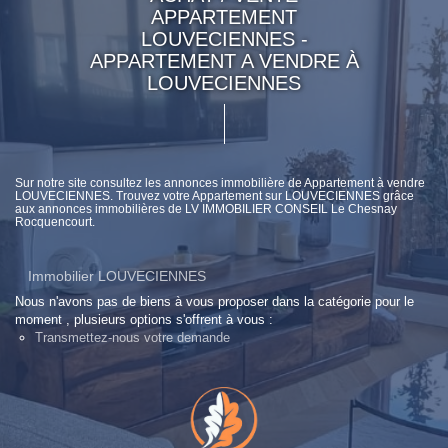
APPARTEMENT
LOUVECIENNES -
APPARTEMENT A VENDRE À
LOUVECIENNES
Sur notre site consultez les annonces immobilière de Appartement à vendre
LOUVECIENNES. Trouvez votre Appartement sur LOUVECIENNES grâce
aux annonces immobilières de LV IMMOBILIER CONSEIL Le Chesnay
Rocquencourt.
Immobilier LOUVECIENNES
Nous n'avons pas de biens à vous proposer dans la catégorie pour le
moment , plusieurs options s'offrent à vous :
Transmettez-nous votre demande