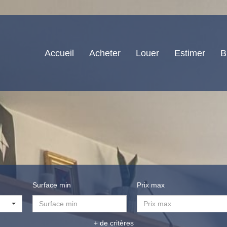
Accueil
Acheter
Louer
Estimer
B
Surface min
Prix max
+ de critères