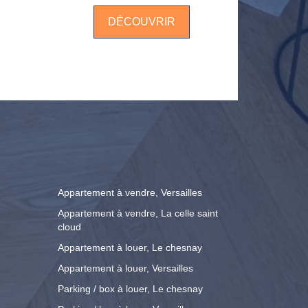
DÉCOUVRIR
Appartement à vendre, Versailles
Appartement à vendre, La celle saint
cloud
Appartement à louer, Le chesnay
Appartement à louer, Versailles
Parking / box à louer, Le chesnay