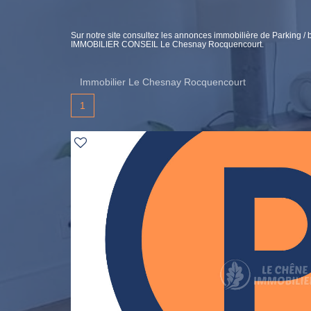
Sur notre site consultez les annonces immobilière de Parking
IMMOBILIER CONSEIL Le Chesnay Rocquencourt.
Immobilier Le Chesnay Rocquencourt
1