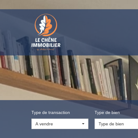
Type de transaction
Type de bien
A vendre
Type de bien