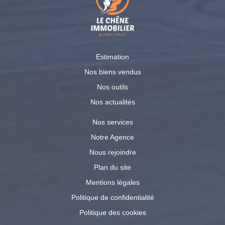
Estimation
Nos biens vendus
Nos outils
Nos actualités
Nos services
Notre Agence
Nous rejoindre
Plan du site
Mentions légales
Politique de confidentialité
Politique des cookies